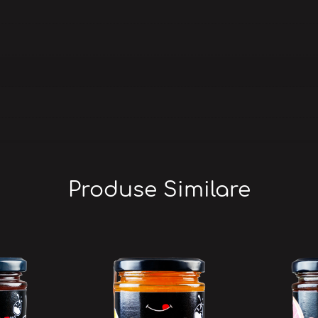
Produse Similare