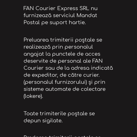
FAN Courier Express SRL nu
furnizează serviciul Mandat
Postal pe suport hartie.
Preluarea trimiterii poștale se
realizează prin personalul
angajat la punctele de acces
deservite de personal ale FAN
Courier sau de la adresa indicată
de expeditor, de către curier.
(personalul furnizorului) și prin
sisteme automate de colectare
(lokere).
Toate trimiterile poștale se
depun sigilate.